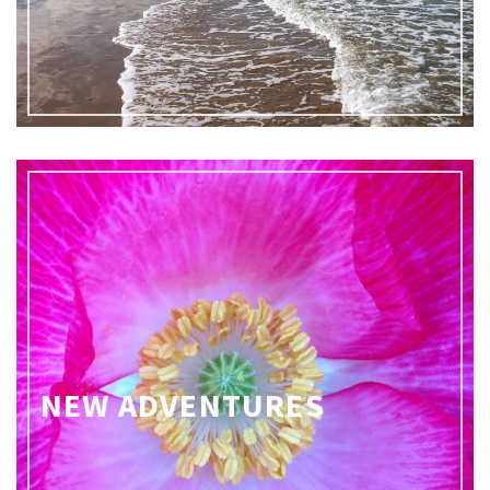
NEW ADVENTURES