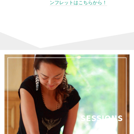
SESSIONS