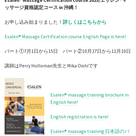
お申し込み始まりました！
詳しくはこちらから
Esalen® Massage Certification course English Page is here!
パート①7月1日から15日 パート②10月27日から11月10日
講師はPerry Holloman先生とMika Oishiです
Esalen® massage training brochure in
English here!
English registration is here!
Esalen® massage training 日本語のパ
ンフレットはこちらから！