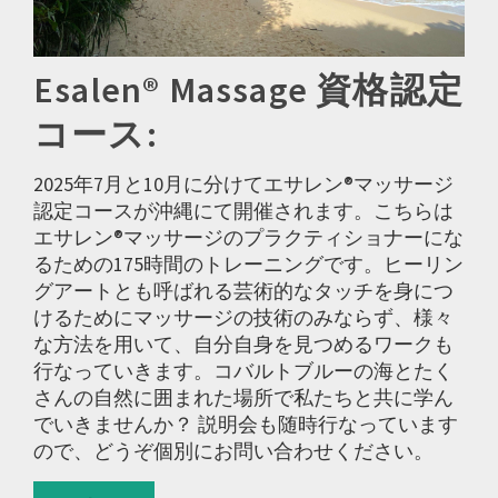
Esalen® Massage 資格認定
コース:
2025年7月と10月に分けてエサレン®マッサージ
認定コースが沖縄にて開催されます。こちらは
エサレン®マッサージのプラクティショナーにな
るための175時間のトレーニングです。ヒーリン
グアートとも呼ばれる芸術的なタッチを身につ
けるためにマッサージの技術のみならず、様々
な方法を用いて、自分自身を見つめるワークも
行なっていきます。コバルトブルーの海とたく
さんの自然に囲まれた場所で私たちと共に学ん
でいきませんか？ 説明会も随時行なっています
ので、どうぞ個別にお問い合わせください。
Read More