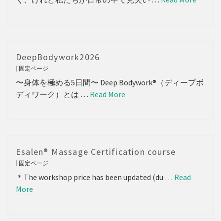
DeepBodywork2026
固定ページ
〜身体を極める5日間〜 Deep Bodywork®（ディープボ
ディワーク）とは …
Read More
Esalen® Massage Certification course
固定ページ
＊The workshop price has been updated (du …
Read
More