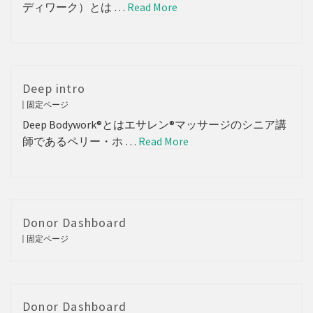
ディワーク）とは …
Read More
Deep intro
固定ページ
Deep Bodywork®とはエサレン®マッサージのシニア講
師であるペリー・ホ …
Read More
Donor Dashboard
固定ページ
Donor Dashboard